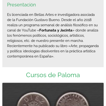
Presentación
Es licenciada en Bellas Artes e investigadora asociada
de la Fundación Gustavo Bueno. Desde el año 2018
realiza un programa semanal de análisis filosófico en su
canal de YouTube «
Fortunata y Jacinta
» donde analiza
los fenómenos políticos, sociológicos, artísticos,
religiosos, etc. de nuestro presente en marcha.
Recientemente ha publicado su libro «Arte, propaganda
y política: ideologías disolventes en la práctica artística
contemporánea en España».
Cursos de Paloma