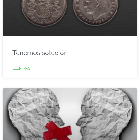
Tenemos solución
LEER MÁS »