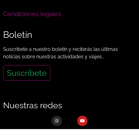
Condiciones legales
Boletín
Suscríbete a nuestro boletín y recibirás las últimas
noticias sobre nuestras actividades y viajes…
Suscríbete
Nuestras redes