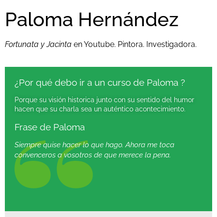
Paloma Hernández
Fortunata y Jacinta
en Youtube. Pintora. Investigadora.
¿Por qué debo ir a un curso de Paloma ?
Porque su visión historica junto con su sentido del humor
hacen que su charla sea un auténtico acontecimiento.
Frase de Paloma
Siempre quise hacer lo que hago. Ahora me toca
convenceros a vosotros de que merece la pena.