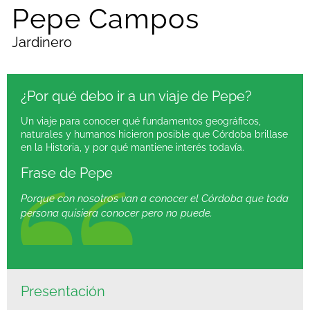
Pepe Campos
Jardinero
¿Por qué debo ir a un viaje de Pepe?
Un viaje para conocer qué fundamentos geográficos,
naturales y humanos hicieron posible que Córdoba brillase
en la Historia, y por qué mantiene interés todavía.
Frase de Pepe
Porque con nosotros van a conocer el Córdoba que toda
persona quisiera conocer pero no puede.
Presentación