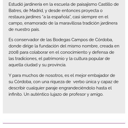
Estudió jardinería en la escuela de paisajismo Castillo de
Batres, de Madrid, y desde entonces proyecta o
restaura jardines “a la española”, casi siempre en el
campo, enamorado de la maravillosa tradición jardinera
de nuestro país.
Es conservador de las Bodegas Campos de Córdoba,
donde dirige la fundación del mismo nombre, creada en
2008 para colaborar en el conocimiento y defensa de
las tradiciones, el patrimonio y la cultura popular de
aquella ciudad y su provincia.
Y para muchos de nosotros, es el mejor embajador de
su Córdoba, con una riqueza de verbo única y capaz de
describir cualquier paraje engrandeciéndolo hasta el
infinito. Un auténtico lujazo de profesor y amigo.