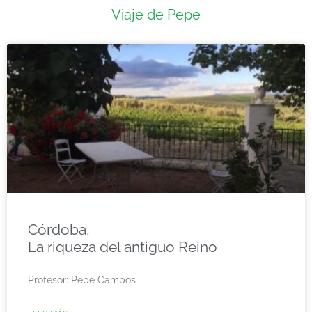
Viaje de Pepe
Córdoba,
La riqueza del antiguo Reino
Profesor: Pepe Campos