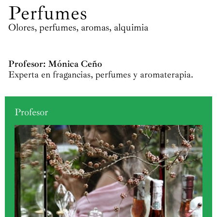
Perfumes
Olores, perfumes, aromas, alquimia
Profesor: Mónica Ceño
Experta en fragancias, perfumes y aromaterapia.
Profesor