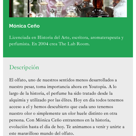
Mónica Ceño
Licenciada en Historia del Arte, escritora, aromaterapeuta y
perfumista. En 2004 crea The Lab Room.
Descripción
El olfato, uno de nuestros sentidos menos desarrollados a
nuestro pesar, toma importancia ahora en Youtopía. A lo
largo de la historia, el perfume ha sido tratado desde la
alquimia y utilizado por las élites. Hoy en día todos tenemos
acceso a el y hemos descubierto que cada uno tenemos
nuestro olor o simplemente un olor huele distinto en otra
persona. Con Mónica Ceño entraremos en la historia,
evolución hasta el día de hoy. Te animamos a venir y unirte a
este maravilloso mundo del olfato.