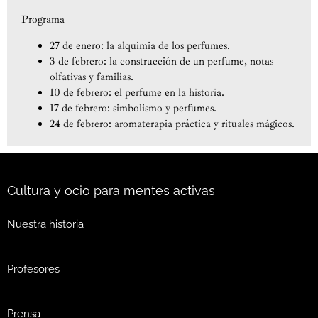
Programa
27 de enero: la alquimia de los perfumes.
3 de febrero: la construcción de un perfume, notas
olfativas y familias.
10 de febrero: el perfume en la historia.
17 de febrero: simbolismo y perfumes.
24 de febrero: aromaterapia práctica y rituales mágicos.
Cultura y ocio para mentes activas
Nuestra historia
Profesores
Prensa