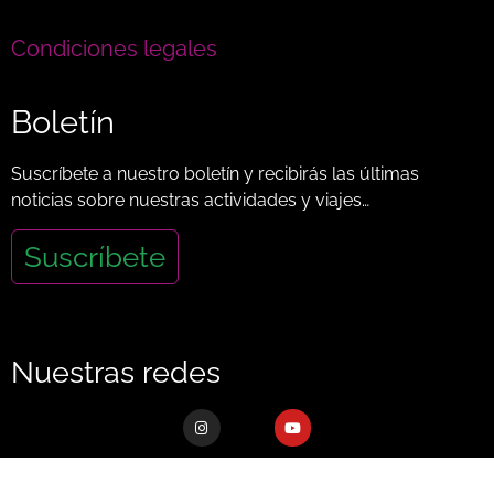
Condiciones legales
Boletín
Suscríbete a nuestro boletín y recibirás las últimas
noticias sobre nuestras actividades y viajes…
Suscríbete
Nuestras redes