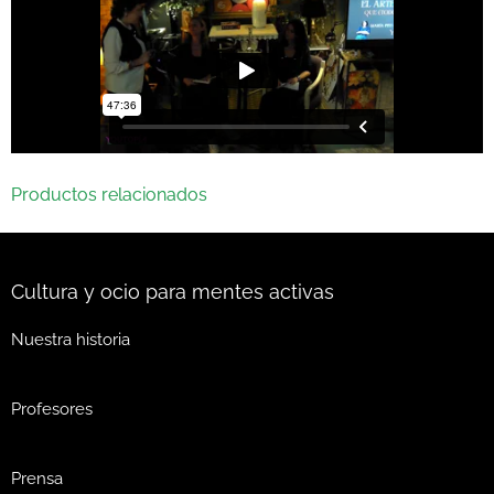
Productos relacionados
Cultura y ocio para mentes activas
Nuestra historia
Profesores
Prensa