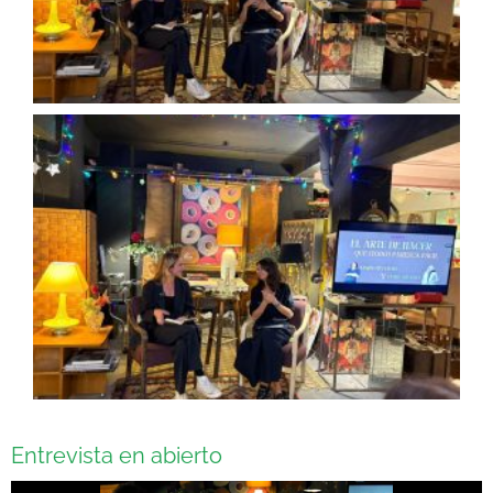
Entrevista en abierto