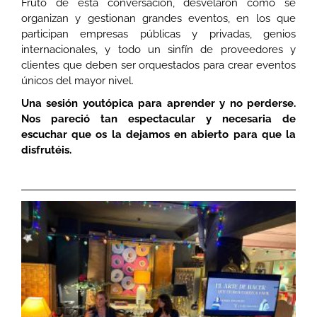
Fruto de esta conversación, desvelaron cómo se
organizan y gestionan grandes eventos, en los que
participan empresas públicas y privadas, genios
internacionales, y todo un sinfín de proveedores y
clientes que deben ser orquestados para crear eventos
únicos del mayor nivel.
Una sesión youtópica para aprender y no perderse.
Nos pareció tan espectacular y necesaria de
escuchar que os la dejamos en abierto para que la
disfrutéis.