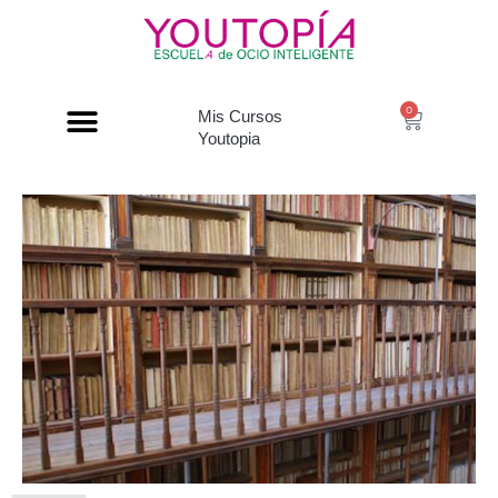
0
Mis Cursos
Youtopia