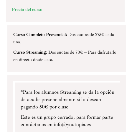
Precio del curso
Curso Completo Presencial:
Dos cuotas de 275€ cada
una.
Curso Streaming
: Dos cuotas de 70€ – Para disfrutarlo
en directo desde casa.
*Para los alumnos Streaming se da la opción
de acudir presencialmente si lo desean
pagando 50€ por clase
Este es un grupo cerrado, para formar parte
contáctanos en info@youtopia.es