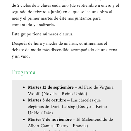
de 2 ciclos de 5 clases cada uno (de septiembre a enero y el
segundo de febrero a junio) en el que se lee una obra al
mes y el primer martes de éste nos juntamos para
comentarla y analizarla.
Este grupo tiene números clausus.
Después de hora y media de análisis, continuamos el
debate de modo más distendido acompañado de una cena
y un vino.
Programa
Martes 12 de septiembre
– Al Faro de Virginia
Woolf (Novela – Reino Unido)
Martes 3 de octubre
– Las cárceles que
elegimos de Doris Lessing (Ensayo – Reino
Unido / Irán)
Martes 7 de noviembre
– El Malentendido de
Albert Camus (Teatro – Francia)