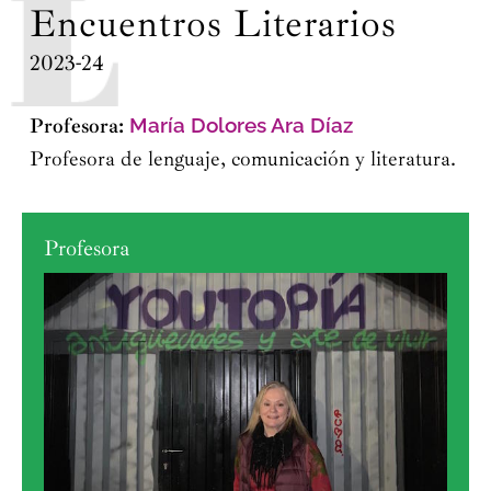
Encuentros Literarios
2023-24
Profesora:
María Dolores Ara Díaz
Profesora de lenguaje, comunicación y literatura.
Profesora