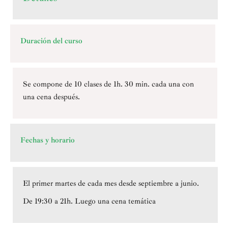
Duración del curso
Se compone de 10 clases de 1h. 30 min. cada una con
una cena después.
Fechas y horario
El primer martes de cada mes desde septiembre a junio.
De 19:30 a 21h. Luego una cena temática