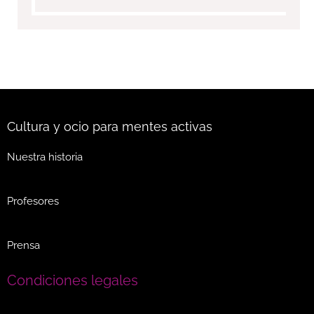
Cultura y ocio para mentes activas
Nuestra historia
Profesores
Prensa
Condiciones legales