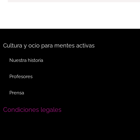
Cultura y ocio para mentes activas
Nuestra historia
Profesores
Prensa
Condiciones legales