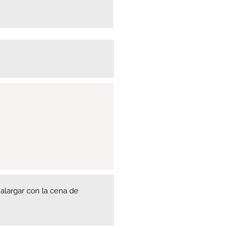
 alargar con la cena de