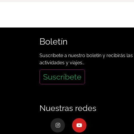
Boletín
Suscríbete a nuestro boletín y recibirás las
actividades y viajes…
Suscríbete
Nuestras redes