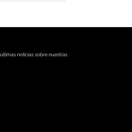
 últimas noticias sobre nuestras