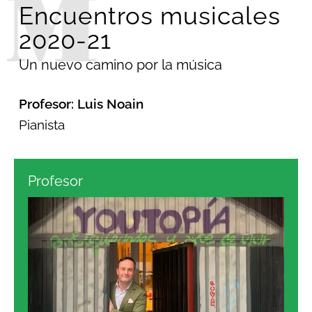
Encuentros musicales
2020-21
Un nuevo camino por la música
Profesor: Luis Noain
Pianista
Profesor