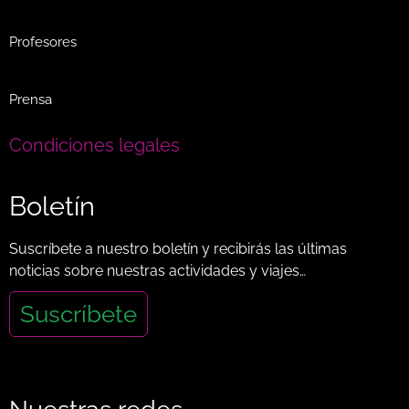
Profesores
Prensa
Condiciones legales
Boletín
Suscríbete a nuestro boletín y recibirás las últimas
noticias sobre nuestras actividades y viajes…
Suscríbete