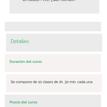
Detalles
Duración del curso
Se compone de 10 clases de 1h. 30 min. cada una
Precio del curso