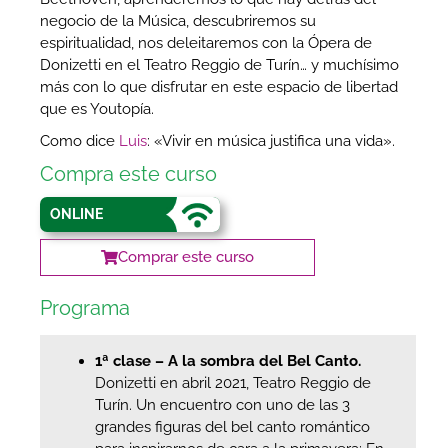
negocio de la Música, descubriremos su
espiritualidad, nos deleitaremos con la Ópera de
Donizetti en el Teatro Reggio de Turín… y muchísimo
más con lo que disfrutar en este espacio de libertad
que es Youtopía.
Como dice
Luis
: «Vivir en música justifica una vida».
Compra este curso
ONLINE
Comprar este curso
Programa
1ª clase – A la sombra del Bel Canto.
Donizetti en abril 2021, Teatro Reggio de
Turín. Un encuentro con uno de las 3
grandes figuras del bel canto romántico