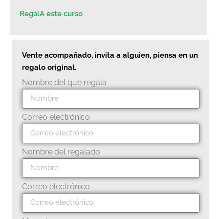
RegalA este curso
Vente acompañado, invita a alguien, piensa en un
regalo original.
Nombre del que regala
Correo electrónico
Nombre del regalado
Correo electrónico