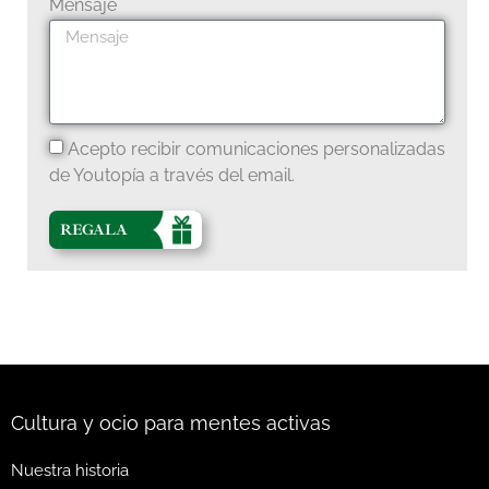
Mensaje
Acepto recibir comunicaciones personalizadas
de Youtopía a través del email.
REGALA
Cultura y ocio para mentes activas
Nuestra historia