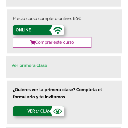
Precio curso completo online: 60€
ONLINE
Comprar este curso
Ver primera clase
¿Quieres ver la primera clase? Completa el
formulario y te invitamos
VER 1ª CLASE