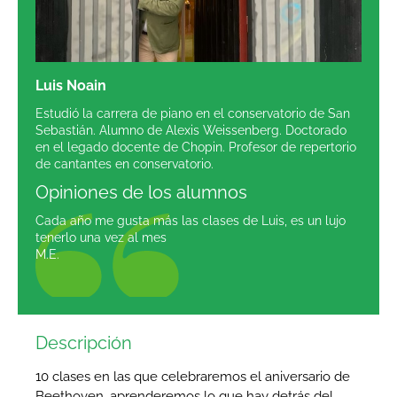
Luis Noain
Estudió la carrera de piano en el conservatorio de San
Sebastián. Alumno de Alexis Weissenberg. Doctorado
en el legado docente de Chopin. Profesor de repertorio
de cantantes en conservatorio.
Opiniones de los alumnos
Cada año me gusta más las clases de Luis, es un lujo
tenerlo una vez al mes
M.E.
Descripción
10 clases en las que celebraremos el aniversario de
Beethoven, aprenderemos lo que hay detrás del