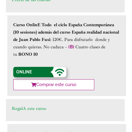
Curso OnlinE Todo el ciclo España Contemporánea
(10 sesiones) además del curso España realidad nacional
de Juan Pablo Fusi
: 120€.
Para disfrutarlo donde y
cuando quieras. No caduca –
(B)
Cuatro clases de
tu
BONO 10
ONLINE
Comprar este curso
RegalA este curso