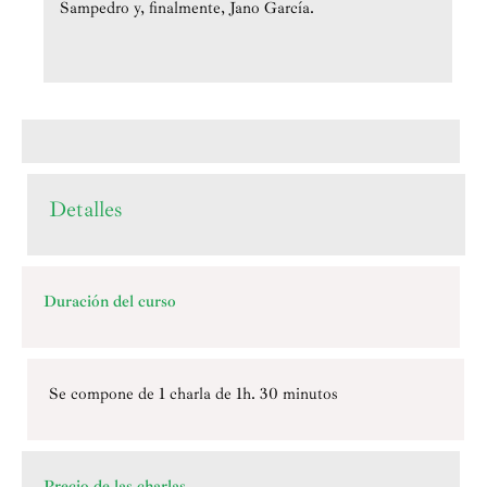
Sampedro y, finalmente, Jano García.
Detalles
Duración del curso
Se compone de 1 charla de 1h. 30 minutos
Precio de las charlas