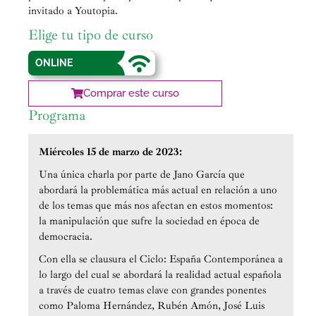
invitado a Youtopia.
Elige tu tipo de curso
ONLINE
Comprar este curso
Programa
Miércoles 15 de marzo de 2023:
Una única charla por parte de Jano García que
abordará la problemática más actual en relación a uno
de los temas que más nos afectan en estos momentos:
la manipulación que sufre la sociedad en época de
democracia.
Con ella se clausura el Ciclo: España Contemporánea a
lo largo del cual se abordará la realidad actual española
a través de cuatro temas clave con grandes ponentes
como Paloma Hernández, Rubén Amón, José Luis