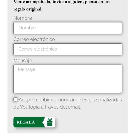
Vente acompañado, invita a alguien, piensa en un
regalo original.
Nombre
Correo electrónico
Mensaje
Acepto recibir comunicaciones personalizadas
de Youtopía a través del email.
REGALA