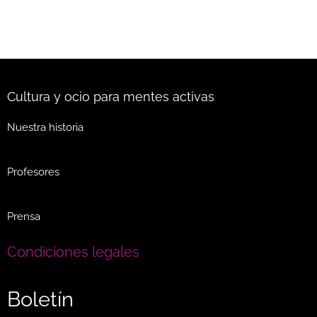
Cultura y ocio para mentes activas
Nuestra historia
Profesores
Prensa
Condiciones legales
Boletín