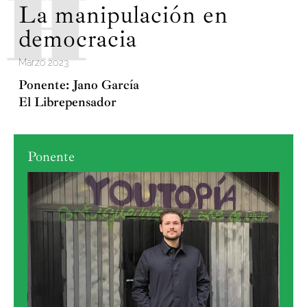
La manipulación en
democracia
Marzo 2023
Ponente: Jano García
El Librepensador
Ponente