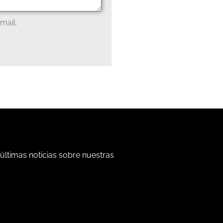
mail.
 últimas noticias sobre nuestras