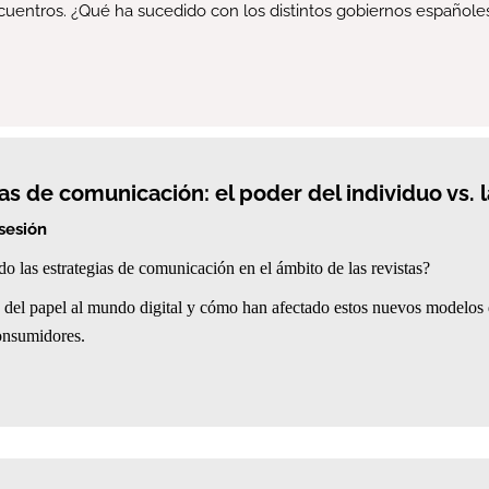
uentros. ¿Qué ha sucedido con los distintos gobiernos españole
s de comunicación: el poder del individuo vs. l
 sesión
 las estrategias de comunicación en el ámbito de las revistas?
o del papel al mundo digital y cómo han afectado estos nuevos modelos
onsumidores.