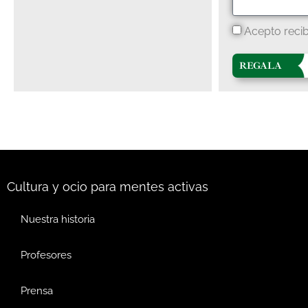
Acepto recib
REGALA
Cultura y ocio para mentes activas
Nuestra historia
Profesores
Prensa