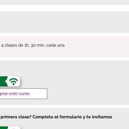
 clases de 1h. 30 min. cada una
rar este curso
a primera clase? Completa el formulario y te invitamos