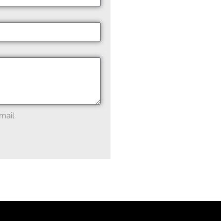
mail.