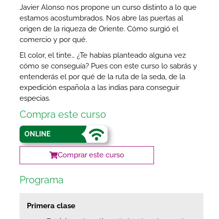
Javier Alonso nos propone un curso distinto a lo que
estamos acostumbrados. Nos abre las puertas al
origen de la riqueza de Oriente. Cómo surgió el
comercio y por qué.
El color, el tinte… ¿Te habías planteado alguna vez
cómo se conseguía? Pues con este curso lo sabrás y
entenderás el por qué de la ruta de la seda, de la
expedición española a las indias para conseguir
especias.
Compra este curso
ONLINE
Comprar este curso
Programa
Primera clase