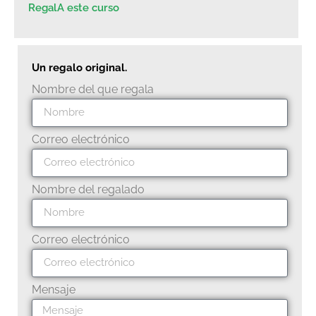
RegalA este curso
Un regalo original.
Nombre del que regala
Correo electrónico
Nombre del regalado
Correo electrónico
Mensaje