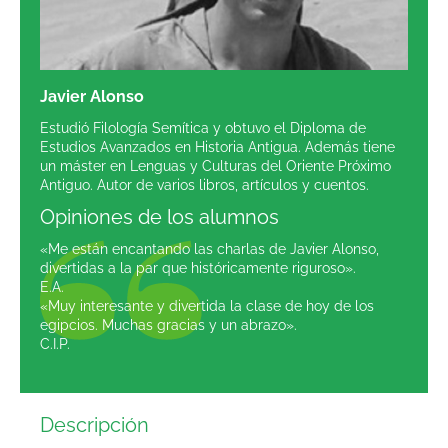
Javier Alonso
Estudió Filología Semítica y obtuvo el Diploma de
Estudios Avanzados en Historia Antigua. Además tiene
un máster en Lenguas y Culturas del Oriente Próximo
Antiguo. Autor de varios libros, artículos y cuentos.
Opiniones de los alumnos
«Me están encantando las charlas de Javier Alonso,
divertidas a la par que históricamente riguroso».
E.A.
«Muy interesante y divertida la clase de hoy de los
egipcios. Muchas gracias y un abrazo».
C.I.P.
Descripción