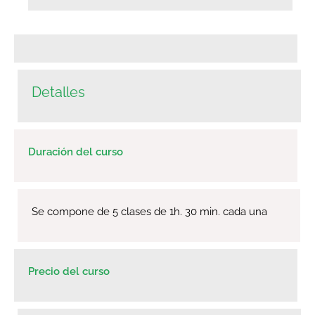
Detalles
Duración del curso
Se compone de 5 clases de 1h. 30 min. cada una
Precio del curso