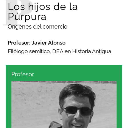
Los hijos de la
Púrpura
Orígenes del comercio
Profesor: Javier Alonso
Filólogo semítico, DEA en Historia Antigua
Profesor