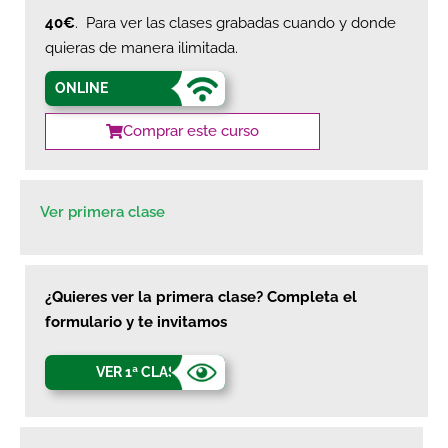
40€
. Para ver las clases grabadas cuando y donde
quieras de manera ilimitada.
ONLINE
Comprar este curso
Ver primera clase
¿Quieres ver la primera clase? Completa el
formulario y te invitamos
VER 1ª CLASE