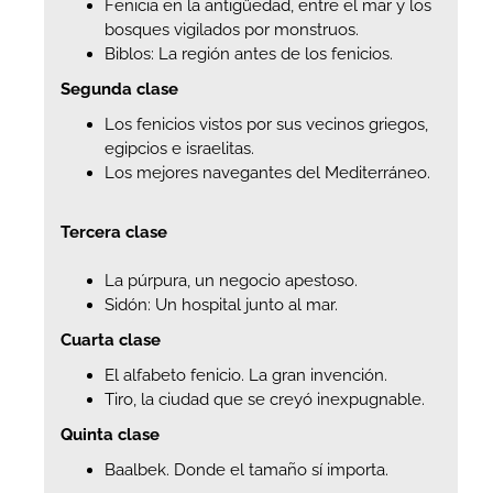
Fenicia en la antigüedad, entre el mar y los
bosques vigilados por monstruos.
Biblos: La región antes de los fenicios.
Segunda clase
Los fenicios vistos por sus vecinos griegos,
egipcios e israelitas.
Los mejores navegantes del Mediterráneo.
Tercera clase
La púrpura, un negocio apestoso.
Sidón: Un hospital junto al mar.
Cuarta clase
El alfabeto fenicio. La gran invención.
Tiro, la ciudad que se creyó inexpugnable.
Quinta clase
Baalbek. Donde el tamaño sí importa.