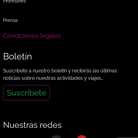
Profesores
Prensa
Condiciones legales
Boletín
Suscríbete a nuestro boletín y recibirás las últimas
noticias sobre nuestras actividades y viajes…
Suscríbete
Nuestras redes