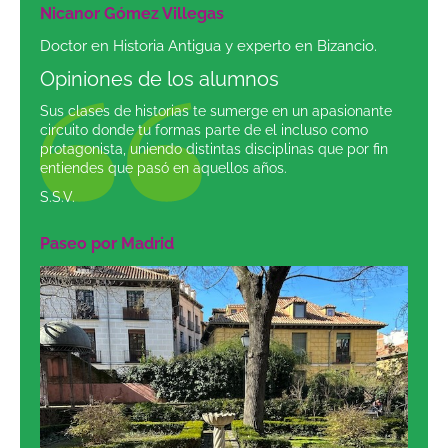
Nicanor Gómez Villegas
Doctor en Historia Antigua y experto en Bizancio.
Opiniones de los alumnos
Sus clases de historias te sumerge en un apasionante
circuito donde tu formas parte de el incluso como
protagonista, uniendo distintas disciplinas que por fin
entiendes que pasó en aquellos años.
S.S.V.
Paseo por Madrid