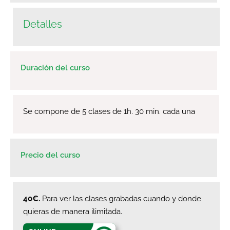
Detalles
Duración del curso
Se compone de 5 clases de 1h. 30 min. cada una
Precio del curso
40€.
Para ver las clases grabadas cuando y donde
quieras de manera ilimitada.