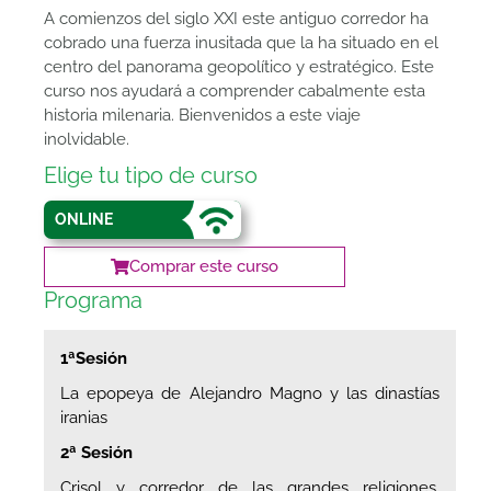
A comienzos del siglo XXI este antiguo corredor ha
cobrado una fuerza inusitada que la ha situado en el
centro del panorama geopolítico y estratégico. Este
curso nos ayudará a comprender cabalmente esta
historia milenaria. Bienvenidos a este viaje
inolvidable.
Elige tu tipo de curso
ONLINE
Comprar este curso
Programa
1ªSesión
La epopeya de Alejandro Magno y las dinastías
iranias
2ª Sesión
Crisol y corredor de las grandes religiones.