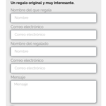
Un regalo original y muy interesante.
Nombre del que regala
Correo electrónico
Nombre del regalado
Correo electrónico
Mensaje