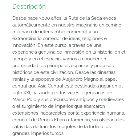
Descripción
Desde hace 3000 años, la Ruta de la Seda evoca
automáticamente en nuestro imaginario un camino
milenario de intercambio comercial y un
extraordinario corredor de ideas, religiones e
innovación. En este curso, a través de una
experiencia genuina de inmersión en la historia, en el
tiempo y en el espacio, vamos a conocer en
profundidad los principales espacios y procesos
históricos de esta civilización. Desde las dinastías
iranias y la epopeya de Alejandro Magno al papel
central que Asia Central está destinada a jugar en el
siglo XXI, pasando por los viajes legendarios de
Marco Polo y sus precursores antiguos y medievales
o el surgimiento de imperios que abarcaron
extensiones inabarcables por la experiencia humana,
como el de Gengis Khan o Tamerlán, sin olvidar a los
safávidas de Irán, los mogoles de la India o los
grandes imperios turcos.