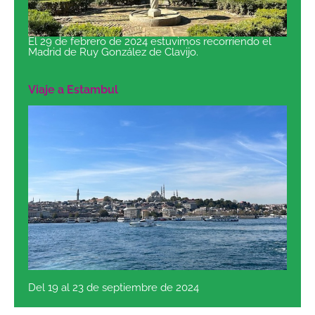
El 29 de febrero de 2024 estuvimos recorriendo el
Madrid de Ruy González de Clavijo.
Viaje a Estambul
Del 19 al 23 de septiembre de 2024