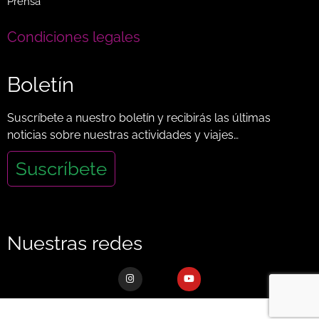
Prensa
Condiciones legales
Boletín
Suscríbete a nuestro boletín y recibirás las últimas
noticias sobre nuestras actividades y viajes…
Suscríbete
Nuestras redes