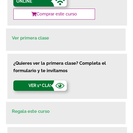
ONLINE
Comprar este curso
Ver primera clase
¿Quieres ver la primera clase? Completa el
formulario y te invitamos
VER 1ª CLASE
Regala este curso