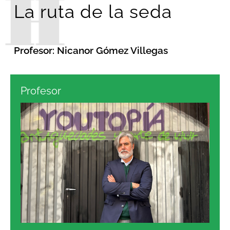
La ruta de la seda
Profesor: Nicanor Gómez Villegas
Profesor