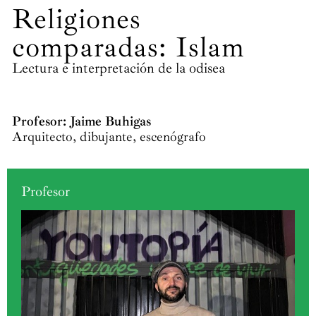
Religiones
comparadas: Islam
Lectura e interpretación de la odisea
Profesor: Jaime Buhigas
Arquitecto, dibujante, escenógrafo
Profesor