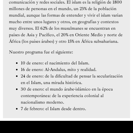
comunicación y redes sociales. El islam es la religión de 1800
millones de personas en el mundo, un 23% de la población
mundial, aunque las formas de entender y vivir el islam varían
mucho entre unos lugares y otros, en geografías y contextos
muy diversos. El 62% de los musulmanes se encuentran en
países de Asia y Pacífico, el 20% en Oriente Medio y norte de
África (los países árabes) y otro 15% en África subsahariana.
Nuestro programa fue el siguiente:
10 de enero: el nacimiento del Islam.
16 de enero: Al-Andalus, mito y realidad.
24 de enero: de la dificultad de pensar la secularización
en el Islam, una mirada histórica.
30 de enero: el mundo árabe-islámico en la época
contemporánea: de la experiencia colonial al
nacionalismo moderno.
7 de febrero: el Islam desde dentro.