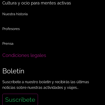
Cultura y ocio para mentes activas
Nuestra historia
Profesores
Prensa
Condiciones legales
Boletín
Suscríbete a nuestro boletín y recibirás las últimas
noticias sobre nuestras actividades y viajes…
Suscríbete