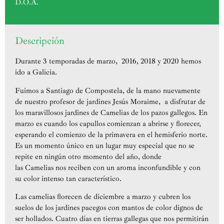
D.O.A.
Descripción
Durante 3 temporadas de marzo, 2016, 2018 y 2020 hemos
ido a Galicia.
Fuimos a Santiago de Compostela, de la mano nuevamente
de nuestro profesor de jardines Jesús Moraime, a disfrutar de
los maravillosos jardines de Camelias de los pazos gallegos. En
marzo es cuando los capullos comienzan a abrirse y florecer,
esperando el comienzo de la primavera en el hemisferio norte.
Es un momento único en un lugar muy especial que no se
repite en ningún otro momento del año, donde
las Camelias nos reciben con un aroma inconfundible y con
su color intenso tan característico.
Las camelias florecen de diciembre a marzo y cubren los
suelos de los jardines pacegos con mantos de color dignos de
ser hollados. Cuatro días en tierras gallegas que nos permitirán