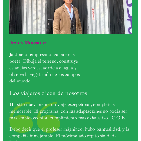
Jesús Moraime
Jardinero, empresario, ganadero y
poeta. Dibuja el terreno, construye
estancias verdes, acaricia el agua y
observa la vegetación de los campos
del mundo.
Los viajeros dicen de nosotros
Ha sido nuevamente un viaje excepcional, completo y
memorable. El programa, con sus adaptaciones no podía ser
más ambicioso ni su cumplimiento más exhaustivo. C.O.B.
Debo decir que el profesor mágnifico, hubo puntualidad, y la
compañia inmejorable. El próximo año repito sin duda.