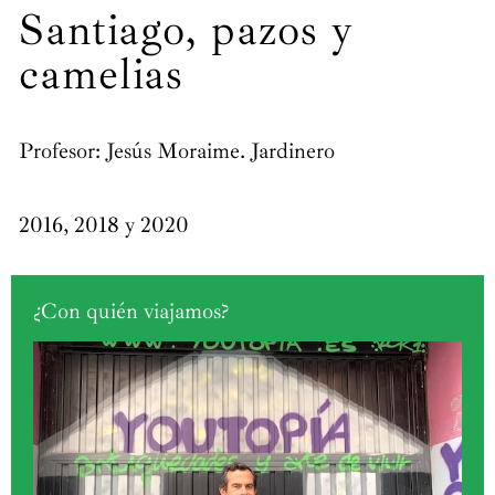
Santiago, pazos y
camelias
Profesor: Jesús Moraime. Jardinero
2016, 2018 y 2020
¿Con quién viajamos?