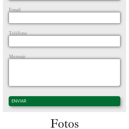
Email
Teléfono
Mensaje
ENVIAR
Fotos