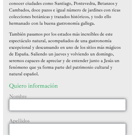
conocer ciudades como Santiago, Pontevedra, Betanzos y
Cambados, doce pazos e igual número de jardines con ricas
colecciones botánicas y trazados históricos, y todo ello
hermanado con la buena gastronomía gallega.
También pasamos por los estados más increíbles de este
espectáculo natural, acompañados de una gastronomía
excepcional y descansando en uno de los sitios más mágicos
de España. Saliendo un jueves y volviendo un domingo,
seremos capaces de apreciar y de entender junto a Jesús un
fenómeno que ya forma parte del patrimonio cultural y
natural español.
Quiero información
Nombre
Apellidos