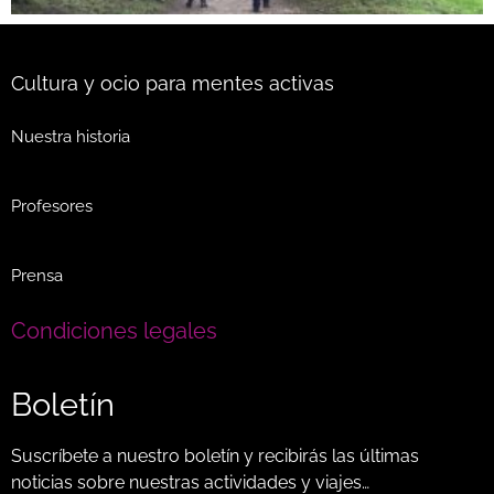
Cultura y ocio para mentes activas
Nuestra historia
Profesores
Prensa
Condiciones legales
Boletín
Suscríbete a nuestro boletín y recibirás las últimas
noticias sobre nuestras actividades y viajes…