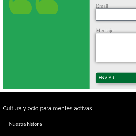
Email
Mensaje
ENVIAR
Cultura y ocio para mentes activas
Nuestra historia