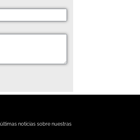
 últimas noticias sobre nuestras