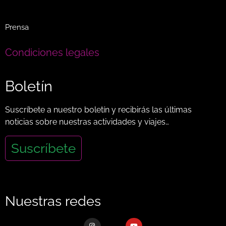
Prensa
Condiciones legales
Boletín
Suscríbete a nuestro boletín y recibirás las últimas
noticias sobre nuestras actividades y viajes…
Suscríbete
Nuestras redes