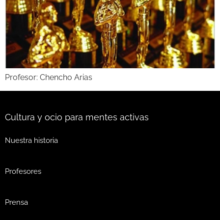
Profesor: Chencho Arias
Cultura y ocio para mentes activas
Nuestra historia
Profesores
Prensa