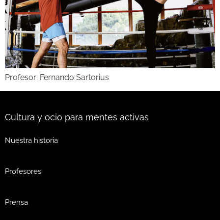
Profesor: Fernando Sartorius
Cultura y ocio para mentes activas
Nuestra historia
Profesores
Prensa