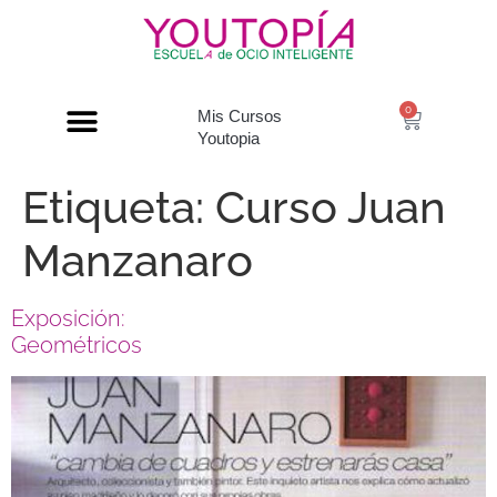
0
Mis Cursos
Youtopia
Etiqueta:
Curso Juan
Manzanaro
Exposición:
Geométricos