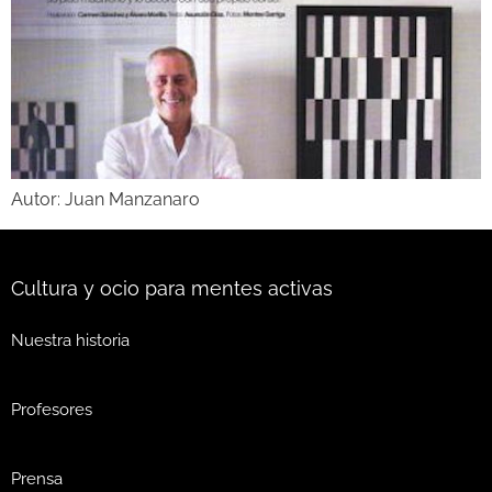
Autor: Juan Manzanaro
Cultura y ocio para mentes activas
Nuestra historia
Profesores
Prensa