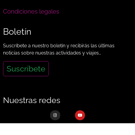
Condiciones legales
Boletín
Suscríbete a nuestro boletín y recibirás las últimas
noticias sobre nuestras actividades y viajes…
Suscríbete
Nuestras redes