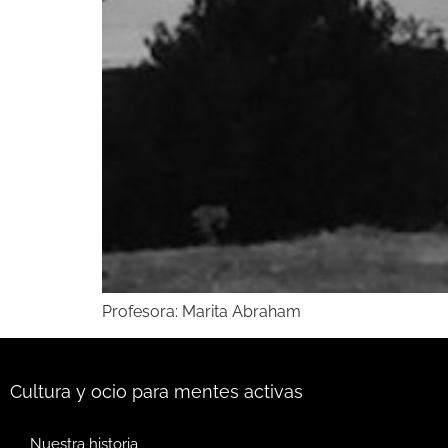
Profesora: Marita Abraham
Cultura y ocio para mentes activas
Nuestra historia