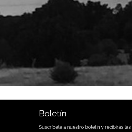
Boletín
Suscríbete a nuestro boletín y recibirás las