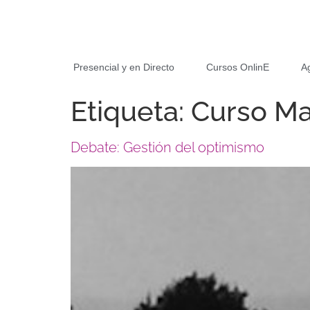
Presencial y en Directo
Cursos OnlinE
A
Etiqueta:
Curso Ma
Debate: Gestión del optimismo