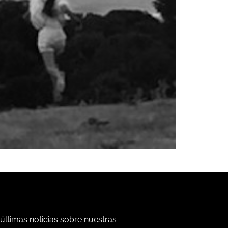
 últimas noticias sobre nuestras