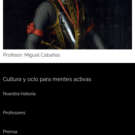
Profesor: Miguel Cabañas
Cultura y ocio para mentes activas
Nuestra historia
Profesores
Prensa