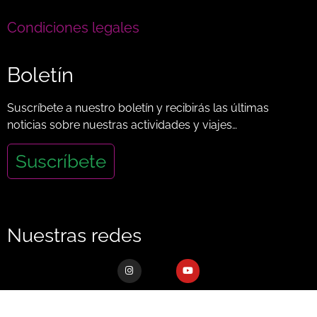
Condiciones legales
Boletín
Suscríbete a nuestro boletín y recibirás las últimas
noticias sobre nuestras actividades y viajes…
Suscríbete
Nuestras redes