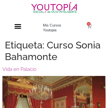
0
Mis Cursos
Youtopia
Etiqueta:
Curso Sonia
Bahamonte
Vida en Palacio