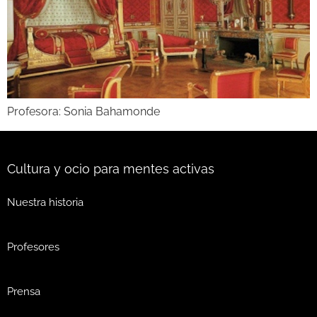
Profesora: Sonia Bahamonde
Cultura y ocio para mentes activas
Nuestra historia
Profesores
Prensa