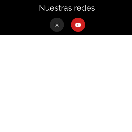
Nuestras redes