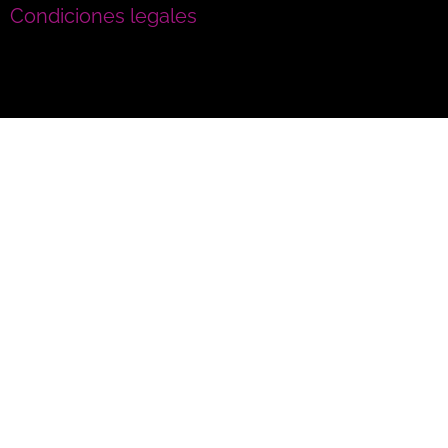
Condiciones legales