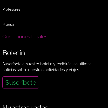
Profesores
Prensa
Condiciones legales
Boletín
Suscríbete a nuestro boletín y recibirás las últimas
noticias sobre nuestras actividades y viajes…
Suscríbete
Nuestras redes