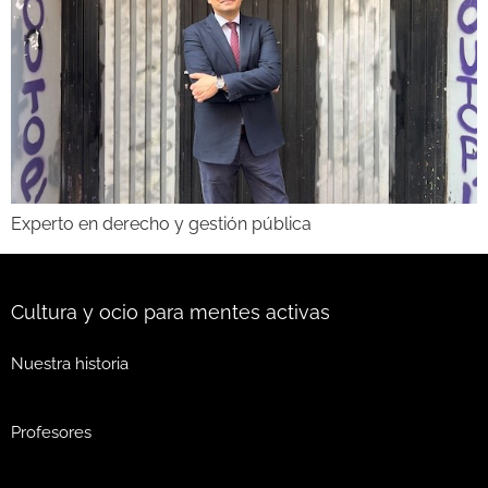
Experto en derecho y gestión pública
Cultura y ocio para mentes activas
Nuestra historia
Profesores