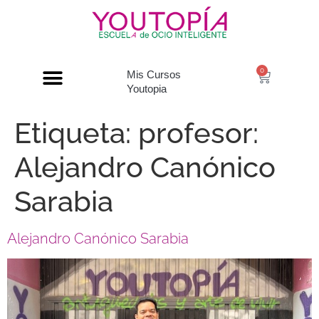
0
Mis Cursos
Youtopia
Etiqueta:
profesor:
Alejandro Canónico
Sarabia
Alejandro Canónico Sarabia