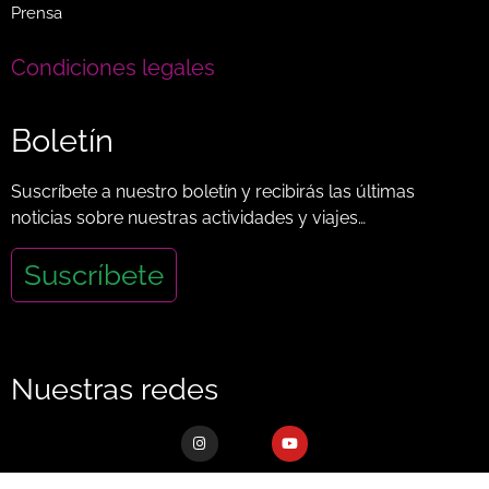
Prensa
Condiciones legales
Boletín
Suscríbete a nuestro boletín y recibirás las últimas
noticias sobre nuestras actividades y viajes…
Suscríbete
Nuestras redes