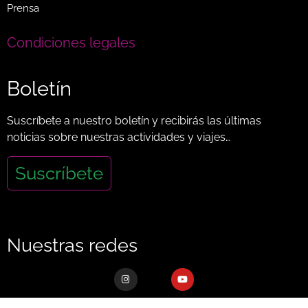
Prensa
Condiciones legales
Boletín
Suscríbete a nuestro boletín y recibirás las últimas
noticias sobre nuestras actividades y viajes…
Suscríbete
Nuestras redes