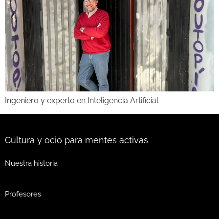
Ingeniero y experto en Inteligencia Artificial
Cultura y ocio para mentes activas
Nuestra historia
Profesores