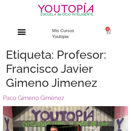
0
Mis Cursos
Youtopia
Etiqueta:
Profesor:
Francisco Javier
Gimeno Jimenez
Paco Gimeno Giménez