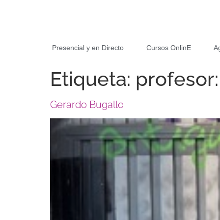
Presencial y en Directo
Cursos OnlinE
A
Etiqueta:
profesor
Gerardo Bugallo