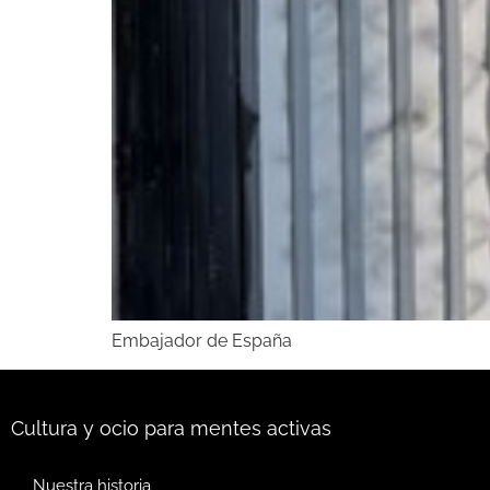
Embajador de España
Cultura y ocio para mentes activas
Nuestra historia