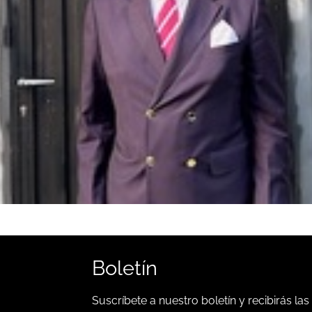
Boletín
Suscríbete a nuestro boletín y recibirás las