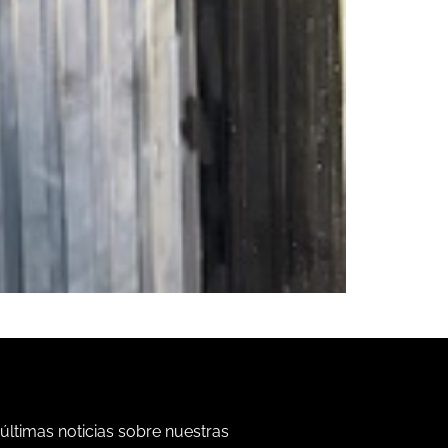
 últimas noticias sobre nuestras