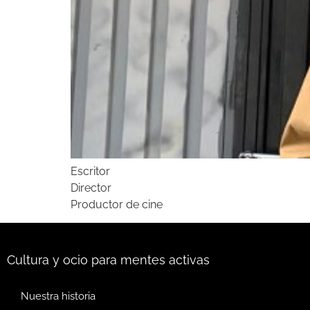
Escritor
Director
Productor de cine
Cultura y ocio para mentes activas
Nuestra historia