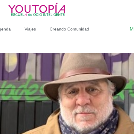
M
genda
Viajes
Creando Comunidad