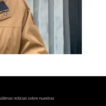
 últimas noticias sobre nuestras