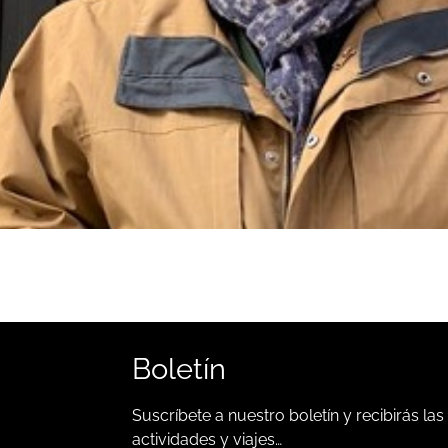
Boletín
Suscríbete a nuestro boletín y recibirás las
actividades y viajes…