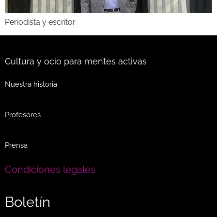
Periodista y escritor
Cultura y ocio para mentes activas
Nuestra historia
Profesores
Prensa
Condiciones legales
Boletín