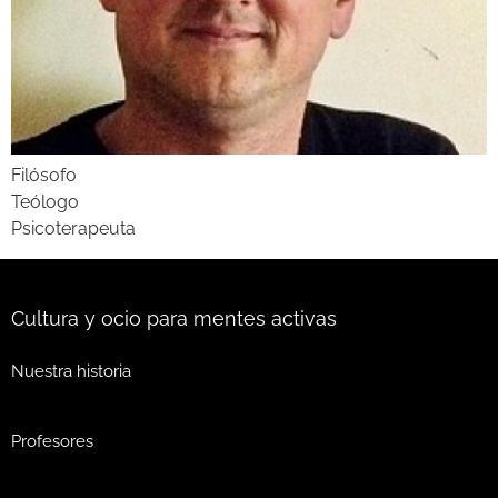
Filósofo
Teólogo
Psicoterapeuta
Cultura y ocio para mentes activas
Nuestra historia
Profesores