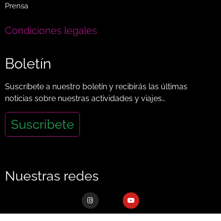
Prensa
Condiciones legales
Boletín
Suscríbete a nuestro boletín y recibirás las últimas
noticias sobre nuestras actividades y viajes…
Suscríbete
Nuestras redes