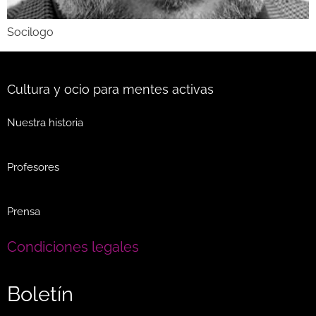
Socilogo
Cultura y ocio para mentes activas
Nuestra historia
Profesores
Prensa
Condiciones legales
Boletín