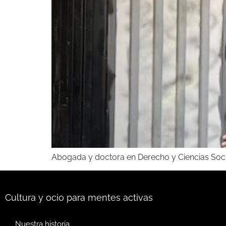
Abogada y doctora en Derecho y Ciencias Soc
Cultura y ocio para mentes activas
Nuestra historia