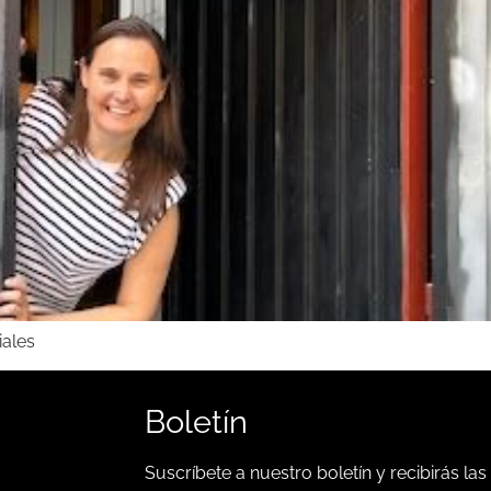
iales
Boletín
Suscríbete a nuestro boletín y recibirás las