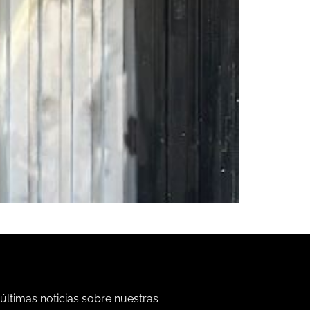
 últimas noticias sobre nuestras