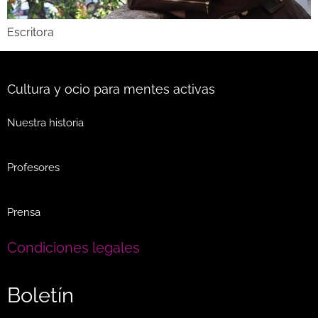
Escritora
Cultura y ocio para mentes activas
Nuestra historia
Profesores
Prensa
Condiciones legales
Boletín