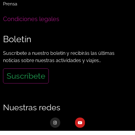
Prensa
Condiciones legales
Boletín
Suscríbete a nuestro boletín y recibirás las últimas
noticias sobre nuestras actividades y viajes…
Suscríbete
Nuestras redes