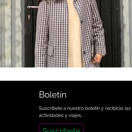
d
Boletín
Suscríbete a nuestro boletín y recibirás las
actividades y viajes…
Suscríbete