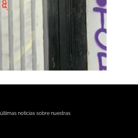
 últimas noticias sobre nuestras