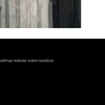
 últimas noticias sobre nuestras