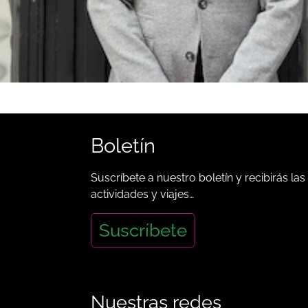
Boletín
Suscríbete a nuestro boletín y recibirás las
actividades y viajes…
Suscríbete
Nuestras redes