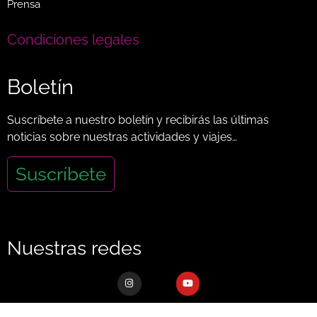
Prensa
Condiciones legales
Boletín
Suscríbete a nuestro boletín y recibirás las últimas
noticias sobre nuestras actividades y viajes…
Suscríbete
Nuestras redes