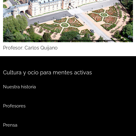
Profesor: Carlos Quijano
Cultura y ocio para mentes activas
Nuestra historia
Profesores
Prensa