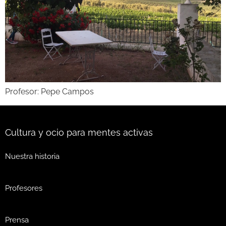
Profesor: Pepe Campos
Cultura y ocio para mentes activas
Nuestra historia
Profesores
Prensa