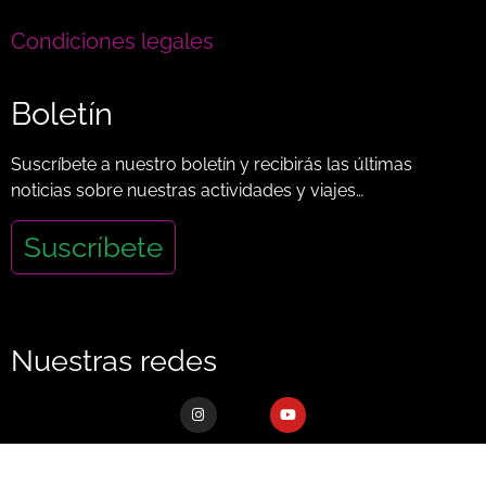
Condiciones legales
Boletín
Suscríbete a nuestro boletín y recibirás las últimas
noticias sobre nuestras actividades y viajes…
Suscríbete
Nuestras redes