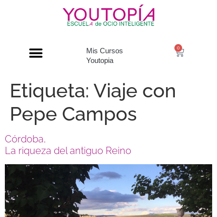
0
Mis Cursos
Youtopia
Etiqueta:
Viaje con
Pepe Campos
Córdoba,
La riqueza del antiguo Reino