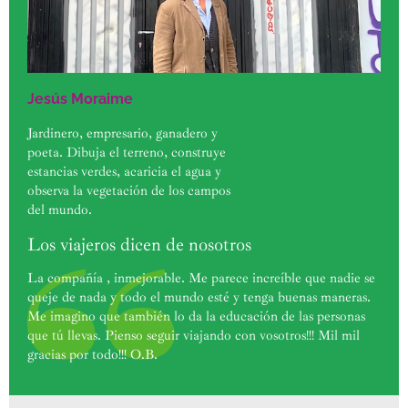
Jesús Moraime
Jardinero, empresario, ganadero y
poeta. Dibuja el terreno, construye
estancias verdes, acaricia el agua y
observa la vegetación de los campos
del mundo.
Los viajeros dicen de nosotros
La compañía , inmejorable. Me parece increíble que nadie se
queje de nada y todo el mundo esté y tenga buenas maneras.
Me imagino que también lo da la educación de las personas
que tú llevas. Pienso seguir viajando con vosotros!!! Mil mil
gracias por todo!!! O.B.