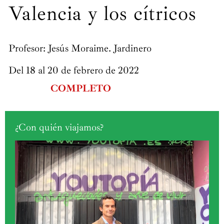
Valencia y los cítricos
Profesor: Jesús Moraime. Jardinero
Del 18 al 20 de febrero de 2022
COMPLETO
¿Con quién viajamos?