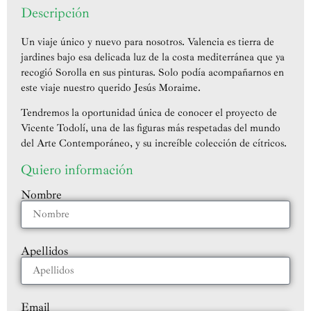
Descripción
Un viaje único y nuevo para nosotros. Valencia es tierra de
jardines bajo esa delicada luz de la costa mediterránea que ya
recogió Sorolla en sus pinturas. Solo podía acompañarnos en
este viaje nuestro querido Jesús Moraime.
Tendremos la oportunidad única de conocer el proyecto de
Vicente Todolí, una de las figuras más respetadas del mundo
del Arte Contemporáneo, y su increíble colección de cítricos.
Quiero información
Nombre
Apellidos
Email