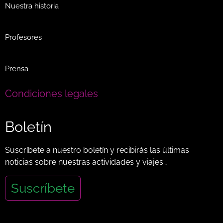
Nuestra historia
Profesores
Prensa
Condiciones legales
Boletín
Suscríbete a nuestro boletín y recibirás las últimas
noticias sobre nuestras actividades y viajes…
Suscríbete