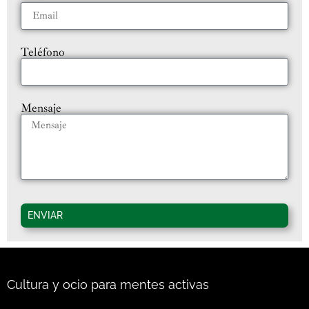
Teléfono
Mensaje
ENVIAR
Cultura y ocio para mentes activas