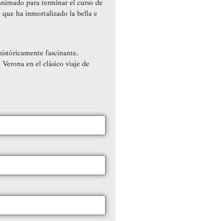
animado para terminar el curso de
 que ha inmortalizado la bella e
istóricamente fascinante.
Verona en el clásico viaje de