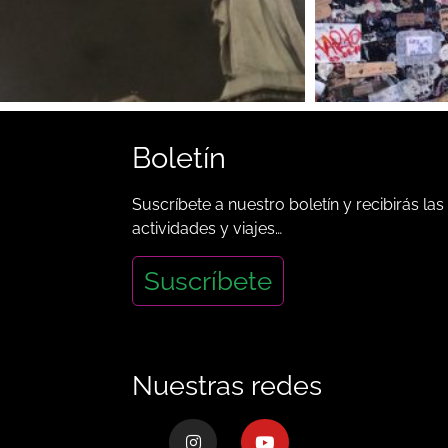
Boletín
Suscríbete a nuestro boletín y recibirás las
actividades y viajes…
Suscríbete
Nuestras redes