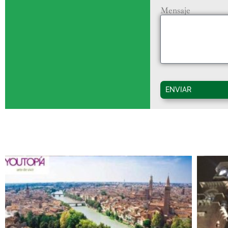
Mensaje
ENVIAR