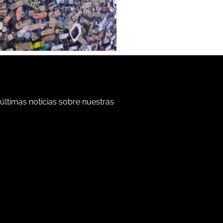
 últimas noticias sobre nuestras