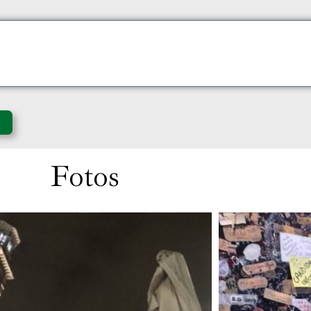
Fotos