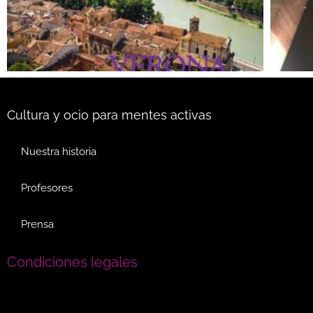
Cultura y ocio para mentes activas
Nuestra historia
Profesores
Prensa
Condiciones legales