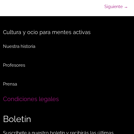
Siguiente
→
Cultura y ocio para mentes activas
Nuestra historia
Profesores
Prensa
Condiciones legales
Boletín
Suscríbete a nuestro boletín y recibirás las últimas