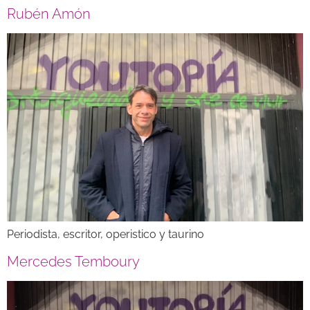
Rubén Amón
Periodista, escritor, operistico y taurino
Mercedes Temboury