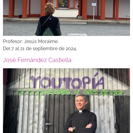
Profesor: Jesús Moraime.
Del 7 al 21 de septiembre de 2024.
José Fernández Castiella