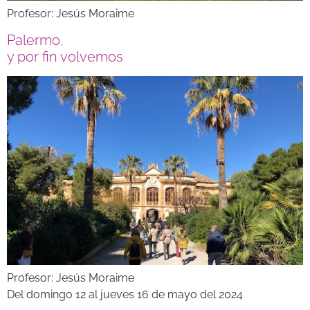
Profesor: Jesús Moraime
Palermo,
y por fin volvemos
Profesor: Jesús Moraime
Del domingo 12 al jueves 16 de mayo del 2024