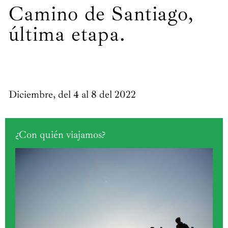
Camino de Santiago,
última etapa.
Diciembre, del 4 al 8 del 2022
¿Con quién viajamos?