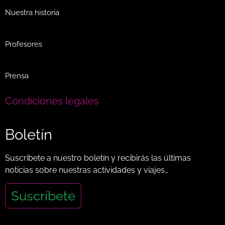
Nuestra historia
Profesores
Prensa
Condiciones legales
Boletín
Suscríbete a nuestro boletín y recibirás las últimas
noticias sobre nuestras actividades y viajes…
Suscríbete