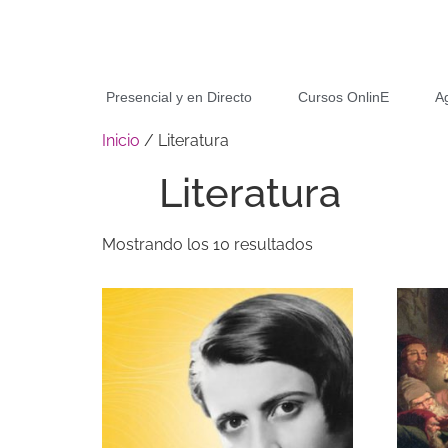
Presencial y en Directo
Cursos OnlinE
A
Inicio
/ Literatura
Literatura
Mostrando los 10 resultados