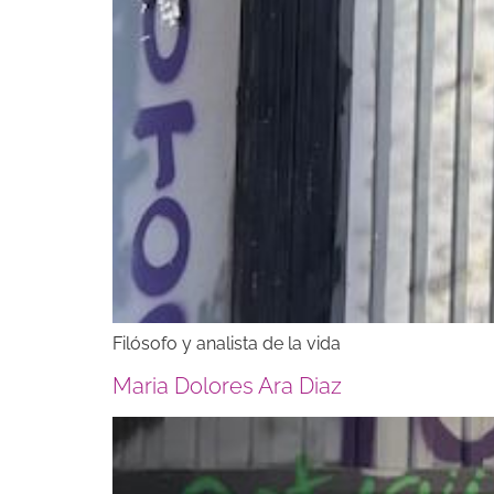
Filósofo y analista de la vida
Maria Dolores Ara Diaz