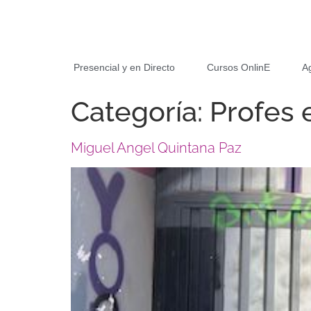
Presencial y en Directo
Cursos OnlinE
A
Categoría:
Profes 
Miguel Angel Quintana Paz