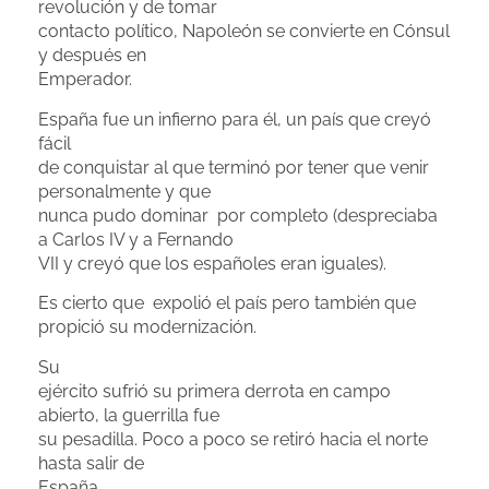
revolución y de tomar
contacto político, Napoleón se convierte en Cónsul
y después en
Emperador.
España fue un infierno para él, un país que creyó
fácil
de conquistar al que terminó por tener que venir
personalmente y que
nunca pudo dominar por completo (despreciaba
a Carlos IV y a Fernando
VII y creyó que los españoles eran iguales).
Es cierto que expolió el país pero también que
propició su modernización.
Su
ejército sufrió su primera derrota en campo
abierto, la guerrilla fue
su pesadilla. Poco a poco se retiró hacia el norte
hasta salir de
España.