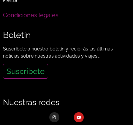
Prensa
Condiciones legales
Boletín
Suscríbete a nuestro boletín y recibirás las últimas
noticias sobre nuestras actividades y viajes…
Suscríbete
Nuestras redes