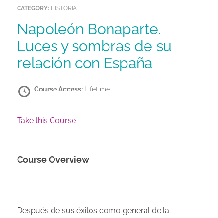
CATEGORY:
HISTORIA
Napoleón Bonaparte.
Luces y sombras de su
relación con España
Course Access:
Lifetime
Take this Course
Course Overview
Después de sus éxitos como general de la