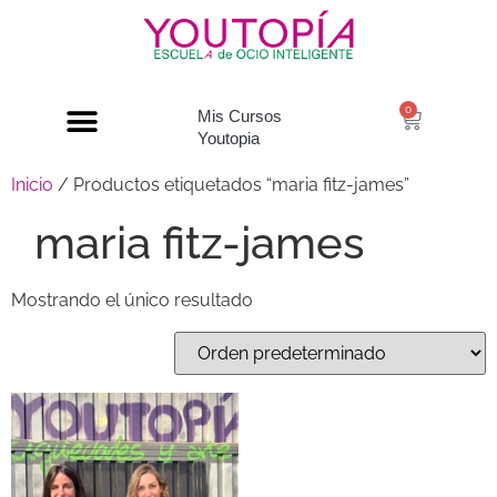
0
Mis Cursos
Youtopia
Inicio
/ Productos etiquetados “maria fitz-james”
maria fitz-james
Mostrando el único resultado