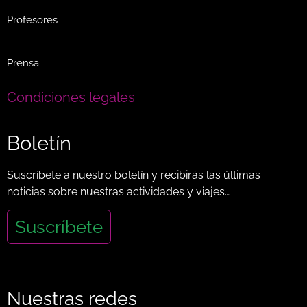
Profesores
Prensa
Condiciones legales
Boletín
Suscríbete a nuestro boletín y recibirás las últimas
noticias sobre nuestras actividades y viajes…
Suscríbete
Nuestras redes