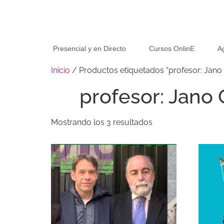
Presencial y en Directo
Cursos OnlinE
A
Inicio
/ Productos etiquetados “profesor: Jano 
profesor: Jano 
Mostrando los 3 resultados