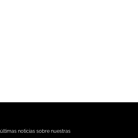
 últimas noticias sobre nuestras