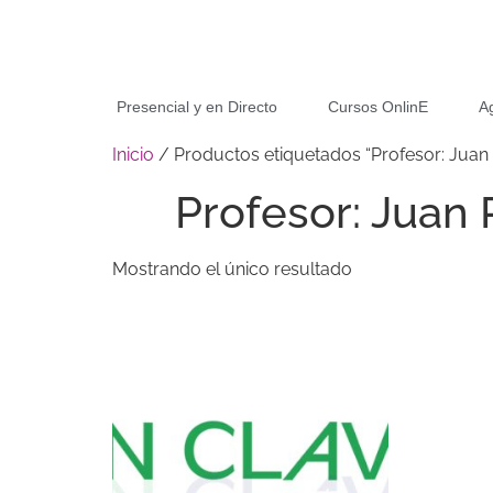
Presencial y en Directo
Cursos OnlinE
A
Inicio
/ Productos etiquetados “Profesor: Juan 
Profesor: Juan 
Mostrando el único resultado